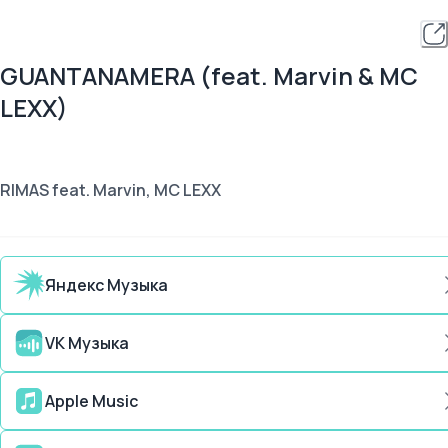
GUANTANAMERA (feat. Marvin & MC
LEXX)
RIMAS feat. Marvin, MC LEXX
Яндекс Музыка
VK Музыка
Apple Music