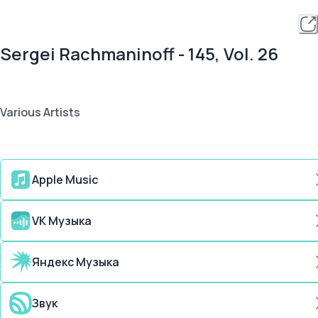
Sergei Rachmaninoff - 145, Vol. 26
Various Artists
Apple Music
VK Музыка
Яндекс Музыка
Звук