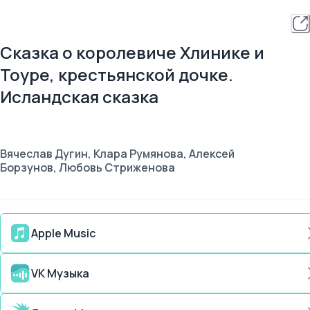
Сказка о королевиче Хлинике и
Тоуре, крестьянской дочке.
Исландская сказка
Вячеслав Дугин, Клара Румянова, Алексей
Борзунов, Любовь Стриженова
Apple Music
VK Музыка