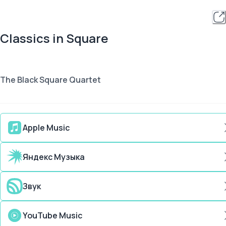
Classics in Square
The Black Square Quartet
Apple Music
Яндекс Музыка
Звук
YouTube Music