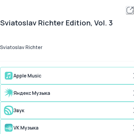
Sviatoslav Richter Edition, Vol. 3
Sviatoslav Richter
Apple Music
Яндекс Музыка
Звук
VK Музыка